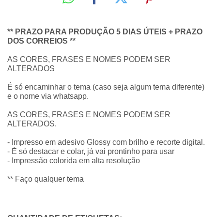
** PRAZO PARA PRODUÇÃO 5 DIAS ÚTEIS + PRAZO
DOS CORREIOS **
AS CORES, FRASES E NOMES PODEM SER
ALTERADOS
É só encaminhar o tema (caso seja algum tema diferente)
e o nome via whatsapp.
AS CORES, FRASES E NOMES PODEM SER
ALTERADOS.
- Impresso em adesivo Glossy com brilho e recorte digital.
- É só destacar e colar, já vai prontinho para usar
- Impressão colorida em alta resolução
** Faço qualquer tema