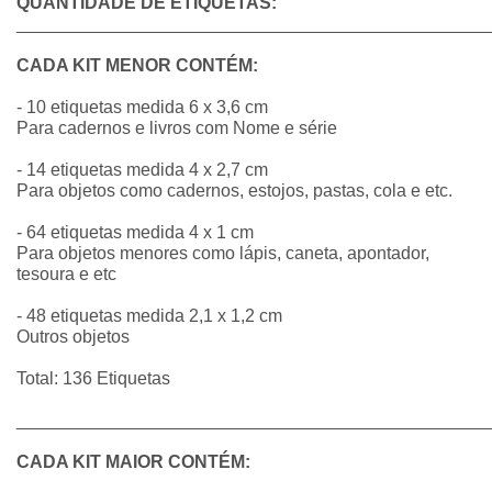
QUANTIDADE DE ETIQUETAS:
________________________________________________
CADA KIT MENOR CONTÉM:
- 10 etiquetas medida 6 x 3,6 cm
Para cadernos e livros com Nome e série
- 14 etiquetas medida 4 x 2,7 cm
Para objetos como cadernos, estojos, pastas, cola e etc.
- 64 etiquetas medida 4 x 1 cm
Para objetos menores como lápis, caneta, apontador,
tesoura e etc
- 48 etiquetas medida 2,1 x 1,2 cm
Outros objetos
Total: 136 Etiquetas
________________________________________________
CADA KIT MAIOR CONTÉM: