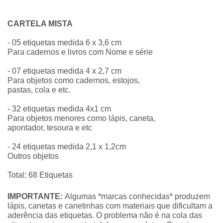
CARTELA MISTA
- 05 etiquetas medida 6 x 3,6 cm
Para cadernos e livros com Nome e série
- 07 etiquetas medida 4 x 2,7 cm
Para objetos como cadernos, estojos,
pastas, cola e etc.
- 32 etiquetas medida 4x1 cm
Para objetos menores como lápis, caneta,
apontador, tesoura e etc
- 24 etiquetas medida 2,1 x 1,2cm
Outros objetos
Total: 68 Etiquetas
IMPORTANTE:
Algumas *marcas conhecidas* produzem
lápis, canetas e canetinhas com materiais que dificultam a
aderência das etiquetas. O problema não é na cola das