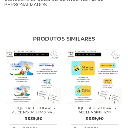
PERSONALIZADOS.
PRODUTOS SIMILARES
ETIQUETAS ESCOLARES
ETIQUETAS ESCOLARES
ALICE NO PAÍS DAS MA...
ABELHA SKIP HOP
R$39,90
R$39,90