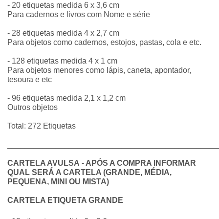
- 20 etiquetas medida 6 x 3,6 cm
Para cadernos e livros com Nome e série
- 28 etiquetas medida 4 x 2,7 cm
Para objetos como cadernos, estojos, pastas, cola e etc.
- 128 etiquetas medida 4 x 1 cm
Para objetos menores como lápis, caneta, apontador,
tesoura e etc
- 96 etiquetas medida 2,1 x 1,2 cm
Outros objetos
Total: 272 Etiquetas
________________________________________________
CARTELA AVULSA - APÓS A COMPRA INFORMAR
QUAL SERÁ A CARTELA (GRANDE, MÉDIA,
PEQUENA, MINI OU MISTA)
CARTELA ETIQUETA GRANDE