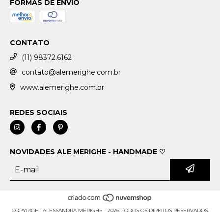
FORMAS DE ENVIO
CONTATO
(11) 98372.6162
contato@alemerighe.com.br
www.alemerighe.com.br
REDES SOCIAIS
NOVIDADES ALE MERIGHE - HANDMADE ♡
COPYRIGHT ALESSANDRA MERIGHE - 2026. TODOS OS DIREITOS RESERVADOS.