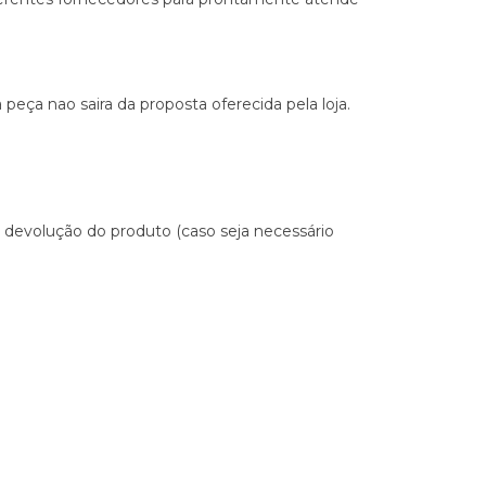
ça nao saira da proposta oferecida pela loja.
 devolução do produto (caso seja necessário