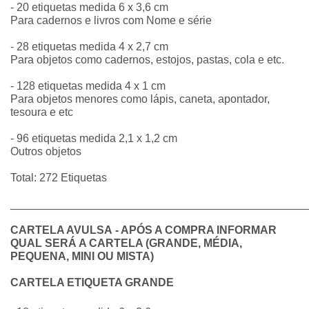
- 20 etiquetas medida 6 x 3,6 cm
Para cadernos e livros com Nome e série
- 28 etiquetas medida 4 x 2,7 cm
Para objetos como cadernos, estojos, pastas, cola e etc.
- 128 etiquetas medida 4 x 1 cm
Para objetos menores como lápis, caneta, apontador,
tesoura e etc
- 96 etiquetas medida 2,1 x 1,2 cm
Outros objetos
Total: 272 Etiquetas
________________________________________________
CARTELA AVULSA - APÓS A COMPRA INFORMAR
QUAL SERÁ A CARTELA (GRANDE, MÉDIA,
PEQUENA, MINI OU MISTA)
CARTELA ETIQUETA GRANDE