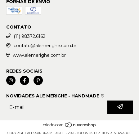
FORMAS DE ENVIO
CONTATO
(11) 98372.6162
contato@alemerighe.com.br
www.alemerighe.com.br
REDES SOCIAIS
NOVIDADES ALE MERIGHE - HANDMADE ♡
COPYRIGHT ALESSANDRA MERIGHE - 2026. TODOS OS DIREITOS RESERVADOS.