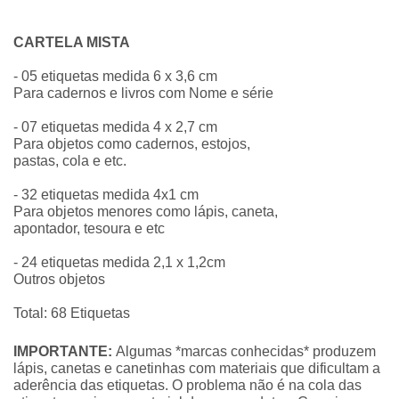
CARTELA MISTA
- 05 etiquetas medida 6 x 3,6 cm
Para cadernos e livros com Nome e série
- 07 etiquetas medida 4 x 2,7 cm
Para objetos como cadernos, estojos,
pastas, cola e etc.
- 32 etiquetas medida 4x1 cm
Para objetos menores como lápis, caneta,
apontador, tesoura e etc
- 24 etiquetas medida 2,1 x 1,2cm
Outros objetos
Total: 68 Etiquetas
IMPORTANTE:
Algumas *marcas conhecidas* produzem
lápis, canetas e canetinhas com materiais que dificultam a
aderência das etiquetas. O problema não é na cola das