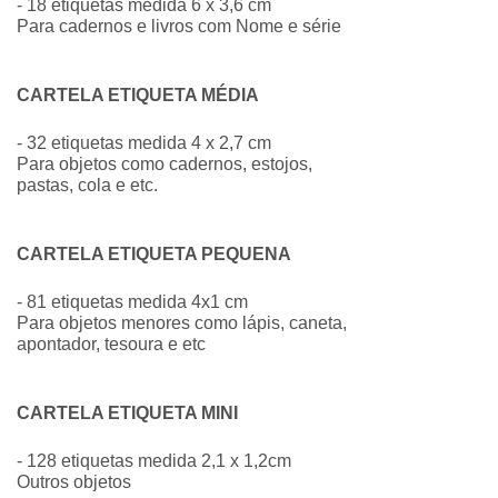
- 18 etiquetas medida 6 x 3,6 cm
Para cadernos e livros com Nome e série
CARTELA ETIQUETA MÉDIA
- 32 etiquetas medida 4 x 2,7 cm
Para objetos como cadernos, estojos,
pastas, cola e etc.
CARTELA ETIQUETA PEQUENA
- 81 etiquetas medida 4x1 cm
Para objetos menores como lápis, caneta,
apontador, tesoura e etc
CARTELA ETIQUETA MINI
- 128 etiquetas medida 2,1 x 1,2cm
Outros objetos