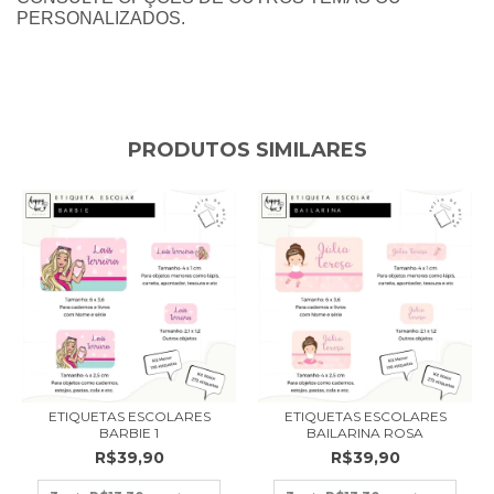
PERSONALIZADOS.
PRODUTOS SIMILARES
ETIQUETAS ESCOLARES
ETIQUETAS ESCOLARES
BARBIE 1
BAILARINA ROSA
R$39,90
R$39,90