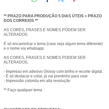
** PRAZO PARA PRODUÇÃO 5 DIAS ÚTEIS + PRAZO
DOS CORREIOS **
AS CORES, FRASES E NOMES PODEM SER
ALTERADOS
É só encaminhar o tema (caso seja algum tema diferente)
e o nome via whatsapp.
AS CORES, FRASES E NOMES PODEM SER
ALTERADOS.
- Impresso em adesivo Glossy com brilho e recorte digital.
- É só destacar e colar, já vai prontinho para usar
- Impressão colorida em alta resolução
** Faço qualquer tema