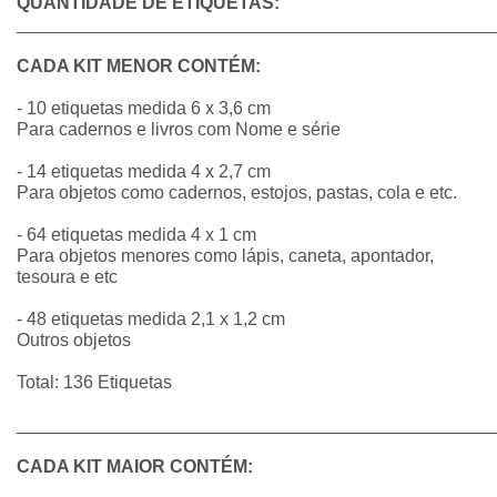
QUANTIDADE DE ETIQUETAS:
________________________________________________
CADA KIT MENOR CONTÉM:
- 10 etiquetas medida 6 x 3,6 cm
Para cadernos e livros com Nome e série
- 14 etiquetas medida 4 x 2,7 cm
Para objetos como cadernos, estojos, pastas, cola e etc.
- 64 etiquetas medida 4 x 1 cm
Para objetos menores como lápis, caneta, apontador,
tesoura e etc
- 48 etiquetas medida 2,1 x 1,2 cm
Outros objetos
Total: 136 Etiquetas
________________________________________________
CADA KIT MAIOR CONTÉM: